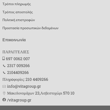
Τρόποι πληρωμής
Τρόπος αποστολής
Πολιτική επιστροφών
Προστασία προσωπικών δεδομένων
Επικοινωνία
ΠΑΡΑΓΓΕΛΙΕΣ
697 0062 007
2317 009266
2104409266
Πληρoφορίες: 210 4409266
info@vitagroup.gr
Μακεδονομάχων 23,Ασβεστοχώρι 570 10
/vitagroup.gr