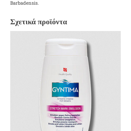
Barbadensis.
Σχετικά προϊόντα