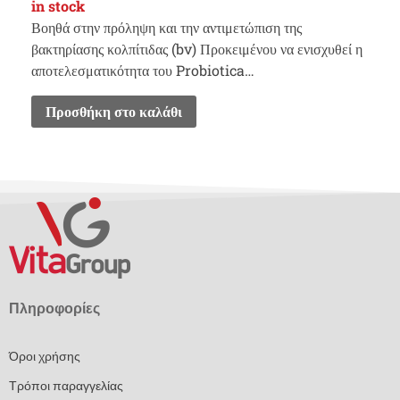
in stock
Βοηθά στην πρόληψη και την αντιμετώπιση της
βακτηρίασης κολπίτιδας (bv) Προκειμένου να ενισχυθεί η
αποτελεσματικότητα του Probiotica…
Προσθήκη στο καλάθι
Πληροφορίες
Όροι χρήσης
Τρόποι παραγγελίας