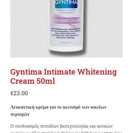
Gyntima Intimate Whitening
Cream 50ml
€
23.00
Λευκαντική κρέμα για το φωτισμό των οικείων
περιοχών
Ο συνδυασμός πεπτιδίων βιοτεχνολογίας και φυτικών
ουσιών φωτίζει απαλά και θρέφει τις βαθιά χρωματισμένες