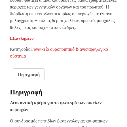
περιοχές των γεννητικών οργάνων και του πρωκτού. Η
διόρθωση επικεντρώνεται κυρίως σε περιοχές με έντονη
μελάγχρωση – κόλπο, δέρμα χειλέων, πρωκτό, μασχάλες,
θηλές, πέος και όσχεο στους άνδρες.
Εξαντλημένο
Κατηγορία:
Γυναικείο ουροποιητικό & αναπαραγωγικό
σύστημα
Περιγραφή
Περιγραφή
Λευκαντική κρέμα για το φωτισμό των οικείων
περιοχών
Ο συνδυασμός πεπτιδίων βιοτεχνολογίας και φυτικών