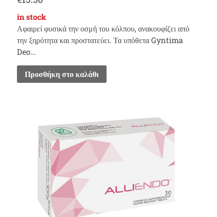
in stock
Αφαιρεί φυσικά την οσμή του κόλπου, ανακουφίζει από
την ξηρότητα και προστατεύει. Τα υπόθετα Gyntima
Deo…
Προσθήκη στο καλάθι