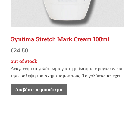
Gyntima Stretch Mark Cream 100ml
€
24.50
out of stock
Αναγεννητικό γαλάκτωμα για τη μείωση των ραγάδων και
την πρόληψη του σχηματισμού τους. Το γαλάκτωμα, έχει…
Διαβάστε περισσότερα