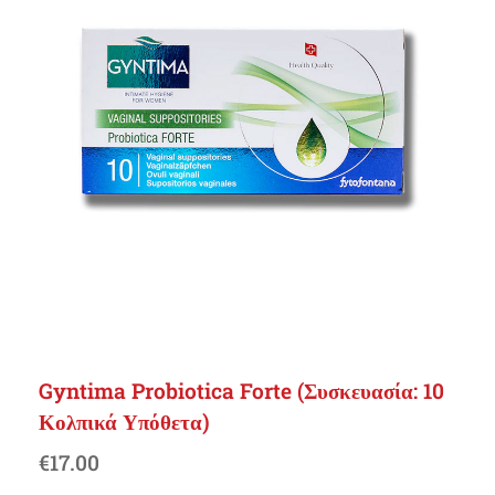
Gyntima Probiotica Forte (Συσκευασία: 10
Κολπικά Υπόθετα)
€
17.00