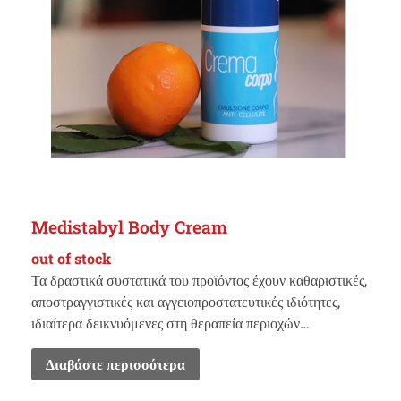
Medistabyl Body Cream
out of stock
Τα δραστικά συστατικά του προϊόντος έχουν καθαριστικές,
αποστραγγιστικές και αγγειοπροστατευτικές ιδιότητες,
ιδιαίτερα δεικνυόμενες στη θεραπεία περιοχών…
Διαβάστε περισσότερα