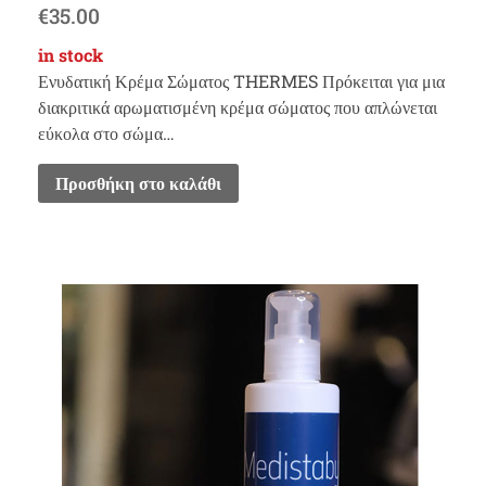
€
35.00
in stock
Ενυδατική Κρέμα Σώματος THERMES Πρόκειται για μια
διακριτικά αρωματισμένη κρέμα σώματος που απλώνεται
εύκολα στο σώμα…
Προσθήκη στο καλάθι