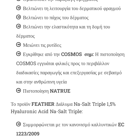
Βελτιώνει τη λειτουργία του δερματικού φραγμού
Βελτιώνει το πάχος του δέρματος
Βελτιώνει την ελαστικότητα και τη δομή του
δέρματος
Μειώνει τις ρυτίδες
Εγκρίθηκε από την
COSMOS σημ:
Η πιστοποίηση
COSMOS εγγυάται φιλικές προς το περιβάλλον
διαδικασίες παραγωγής και επεξεργασίας με σεβασμό
και στην ανθρώπινη υγεία
Πιστοποίηση
NATRUE
Το προϊόν
FEATHER
Διάλυμα Na-Salt Triple 1,5%
Hyaluronic Acid Na-Salt Triple:
Συμμορφώνεται με τον κανονισμό καλλυντικών
EC
1223/2009