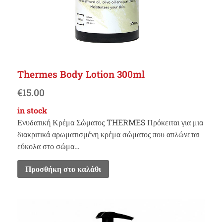
Thermes Body Lotion 300ml
€
15.00
in stock
Ενυδατική Κρέμα Σώματος THERMES Πρόκειται για μια
διακριτικά αρωματισμένη κρέμα σώματος που απλώνεται
εύκολα στο σώμα…
Προσθήκη στο καλάθι