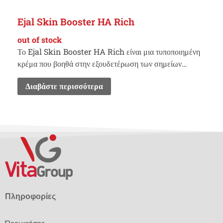
Ejal Skin Booster HA Rich
out of stock
Το Ejal Skin Booster HA Rich είναι μια τυποποιημένη
κρέμα που βοηθά στην εξουδετέρωση των σημείων…
Διαβάστε περισσότερα
Πληροφορίες
Όροι χρήσης