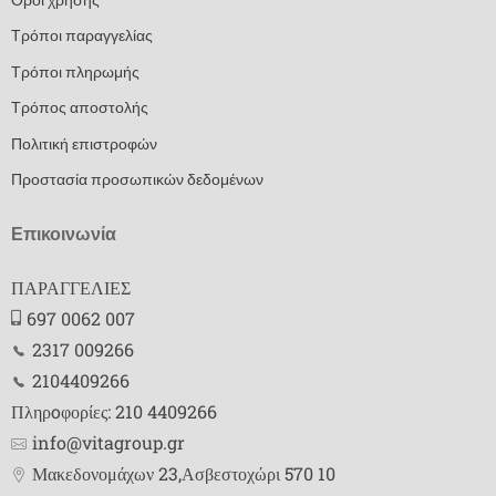
Τρόποι παραγγελίας
Τρόποι πληρωμής
Τρόπος αποστολής
Πολιτική επιστροφών
Προστασία προσωπικών δεδομένων
Επικοινωνία
ΠΑΡΑΓΓΕΛΙΕΣ
697 0062 007
2317 009266
2104409266
Πληρoφορίες: 210 4409266
info@vitagroup.gr
Μακεδονομάχων 23,Ασβεστοχώρι 570 10