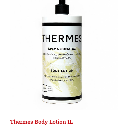
Thermes Body Lotion 1L