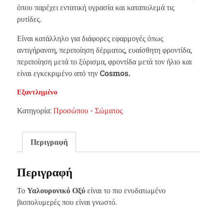
όπου παρέχει εντατική υγρασία και καταπολεμά τις
ρυτίδες.
Είναι κατάλληλο για διάφορες εφαρμογές όπως
αντιγήρανση, περιποίηση δέρματος, ευαίσθητη φροντίδα,
περιποίηση μετά το ξύρισμα, φροντίδα μετά τον ήλιο και
είναι εγκεκριμένο από την
Cosmos.
Εξαντλημένο
Κατηγορία:
Προσώπου - Σώματος
Περιγραφή
Περιγραφή
Το
Υαλουρονικό Οξύ
είναι το πιο ενυδατωμένο
βιοπολυμερές που είναι γνωστό.